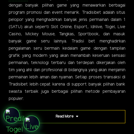
dengan banyak pilihan game yang menawarkan berbagai
program promosi dan event menarik. Tradisibet adalah situs
pelopor yang menghadirkan banyak jenis permainan dalam 1
(SATU) akun seperti Slot Online, Esport, Idnlive, Togel, Live
Casino, Mickey Mouse, Tangkas, Sportbook, dan masuk
banyak game seru lainnya. Tradisi bet menghadirkan
pengalaman seru bermain kedalam game dengan tampilan
grafik yang modern yang akan menambah keseruan sensasi
permainan, teknologi terbaru dan terdepan dikerjakan oleh
tim yang ahli dan profesional di bidangnya yang akan menjamin
permainan lebih aman dan nyaman. Setiap proses transaksi di
Tradisibet lebih cepat karena di support banyak pilihan bank
swasta terbaik juga berbagai pilihan metode pembayaran
populer.
Read More